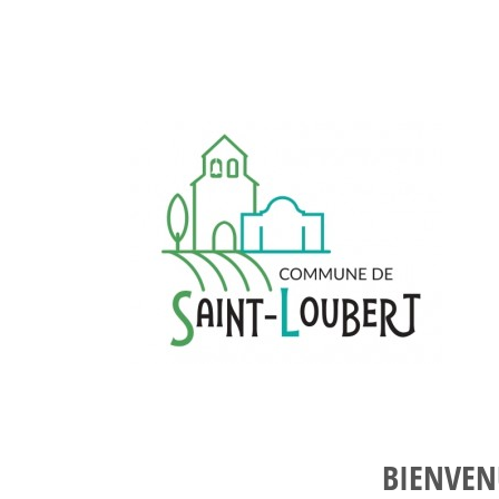
BIENVENU