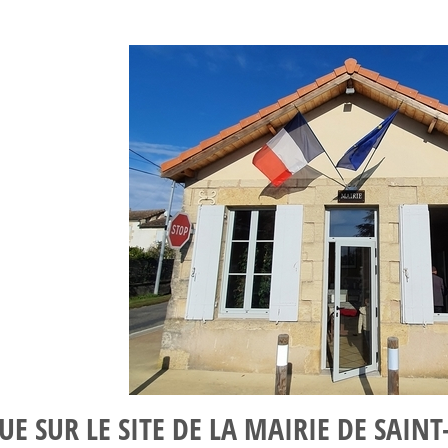
E SUR LE SITE DE LA MAIRIE DE SAIN