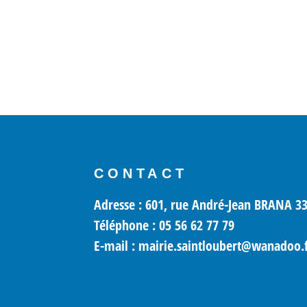
CONTACT
Adresse : 601, rue André-Jean BRANA 33
Téléphone : 05 56 62 77 79
E-mail : mairie.saintloubert@wanadoo.