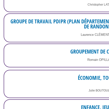
Christopher LA
GROUPE DE TRAVAIL PDIPR (PLAN DÉPARTEMEN
DE RANDON
Laurence CLÉMEN
GROUPEMENT DE
Romain OPIL
ÉCONOMIE, TO
Julie BOUTOU
ENFANCE, JE