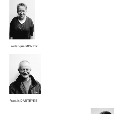
Frédérique
MONIER
Francis
DARTEYRE