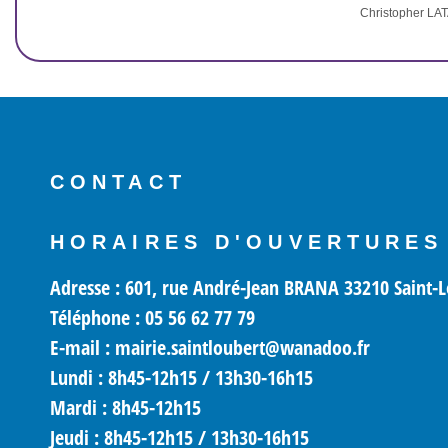
Christopher LA
CONTACT
HORAIRES D'OUVERTURES
Adresse : 601, rue André-Jean BRANA 33210 Saint-
Téléphone : 05 56 62 77 79
E-mail : mairie.saintloubert@wanadoo.fr
Lundi
: 8h45-12h15 / 13h30-16h15
Mardi
: 8h45-12h15
Jeudi :
8h45-12h15 / 13h30-16h15