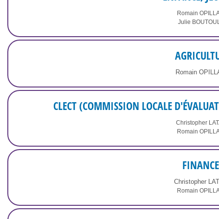
Romain OPILL
Julie BOUTOU
AGRICULT
Romain OPIL
CLECT (COMMISSION LOCALE D'ÉVALUAT
Christopher LA
Romain OPILL
FINANCE
Christopher L
Romain OPILL