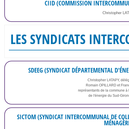
CIID (COMMISSION INTERCOMMUN
Christopher L
LES SYNDICATS INTE
SDEEG (SYNDICAT DÉPARTEMENTAL D'ÉNE
Christopher LATAPY, dél
Romain OPILLARD et Fran
représentants de la commune à 
de l'énergie du Sud-Gir
SICTOM (SYNDICAT INTERCOMMUNAL DE COLL
MÉNAGÈRE