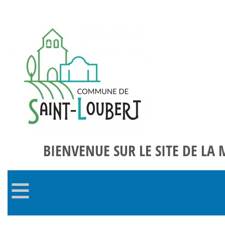
BIENVENUE SUR LE SITE DE LA 
≡