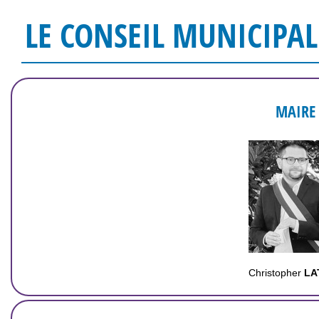
LE CONSEIL MUNICIPAL
MAIRE
Christopher
LA